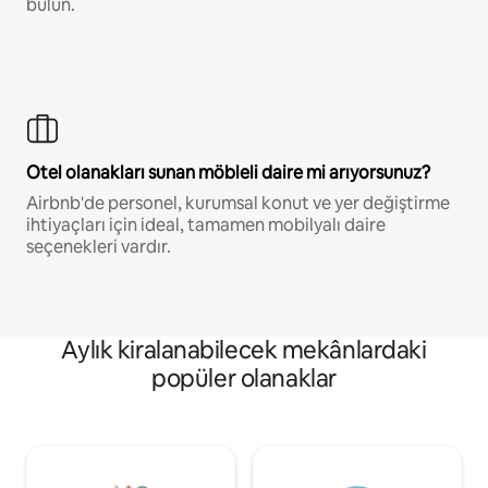
bulun.
Otel olanakları sunan möbleli daire mi arıyorsunuz?
Airbnb'de personel, kurumsal konut ve yer değiştirme
ihtiyaçları için ideal, tamamen mobilyalı daire
seçenekleri vardır.
Aylık kiralanabilecek mekânlardaki
popüler olanaklar