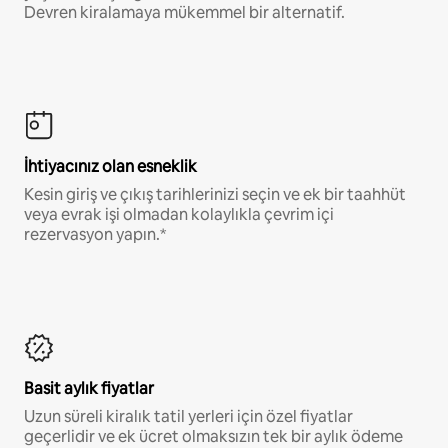
Devren kiralamaya mükemmel bir alternatif.
İhtiyacınız olan esneklik
Kesin giriş ve çıkış tarihlerinizi seçin ve ek bir taahhüt
veya evrak işi olmadan kolaylıkla çevrim içi
rezervasyon yapın.*
Basit aylık fiyatlar
Uzun süreli kiralık tatil yerleri için özel fiyatlar
geçerlidir ve ek ücret olmaksızın tek bir aylık ödeme