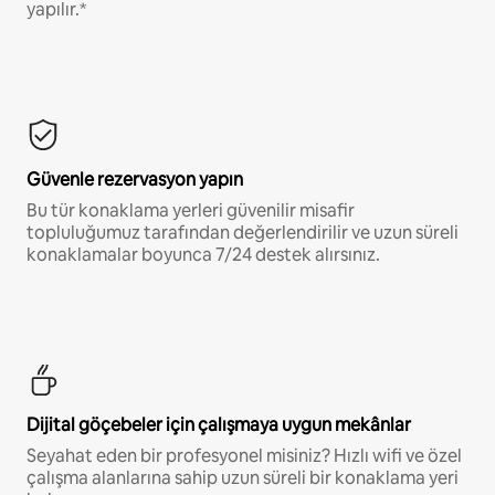
yapılır.*
Güvenle rezervasyon yapın
Bu tür konaklama yerleri güvenilir misafir
topluluğumuz tarafından değerlendirilir ve uzun süreli
konaklamalar boyunca 7/24 destek alırsınız.
Dijital göçebeler için çalışmaya uygun mekânlar
Seyahat eden bir profesyonel misiniz? Hızlı wifi ve özel
çalışma alanlarına sahip uzun süreli bir konaklama yeri