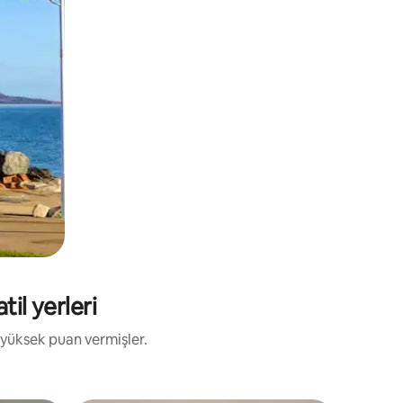
til yerleri
 yüksek puan vermişler.