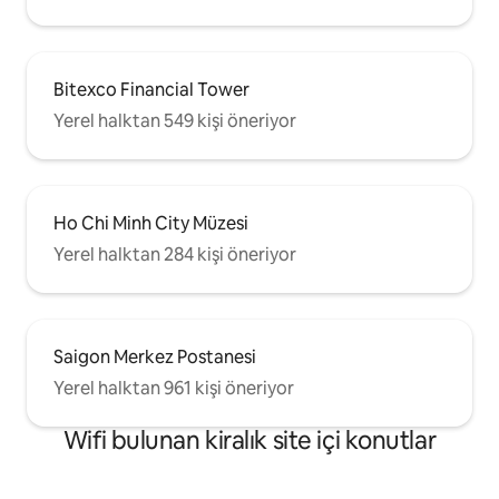
Doğu'nun İncisi!
Bitexco Financial Tower
Yerel halktan 549 kişi öneriyor
Ho Chi Minh City Müzesi
Yerel halktan 284 kişi öneriyor
Saigon Merkez Postanesi
Yerel halktan 961 kişi öneriyor
Wifi bulunan kiralık site içi konutlar