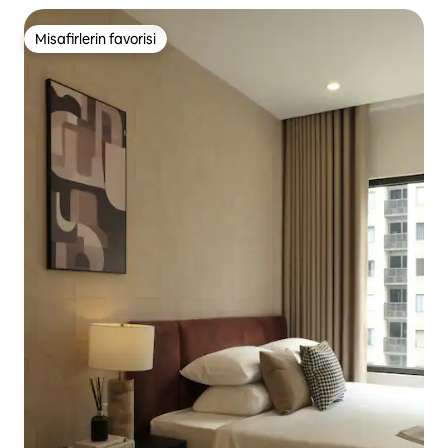
Misafirlerin favorisi
Misafirlerin favorisi