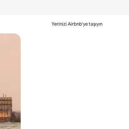
Yerinizi Airbnb'ye taşıyın