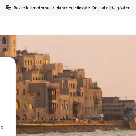
Bazı bilgiler otomatik olarak çevrilmiştir. 
Orijinal dilde göster
te