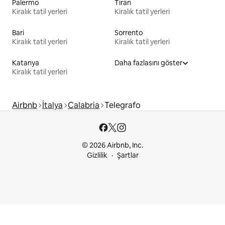
Palermo
Tiran
Kiralık tatil yerleri
Kiralık tatil yerleri
Bari
Sorrento
Kiralık tatil yerleri
Kiralık tatil yerleri
Katanya
Daha fazlasını göster
Kiralık tatil yerleri
Airbnb
İtalya
Calabria
Telegrafo
© 2026 Airbnb, Inc.
Gizlilik
Şartlar