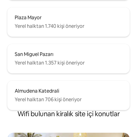
Plaza Mayor
Yerel halktan 1.740 kişi öneriyor
San Miguel Pazarı
Yerel halktan 1.357 kişi öneriyor
Almudena Katedrali
Yerel halktan 706 kişi öneriyor
Wifi bulunan kiralık site içi konutlar