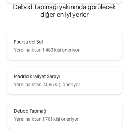
Debod Tapınağı yakınında görülecek
diğer en iyi yerler
Puerta del Sol
Yerel halktan 1.483 kişi öneriyor
Madrid Kraliyet Sarayı
Yerel halktan 2.585 kişi öneriyor
Debod Tapınağı
Yerel halktan 1.761 kişi öneriyor