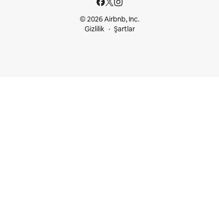
© 2026 Airbnb, Inc.
Gizlilik
Şartlar