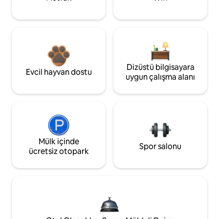
Dizüstü bilgisayara
Evcil hayvan dostu
uygun çalışma alanı
Mülk içinde
Spor salonu
ücretsiz otopark