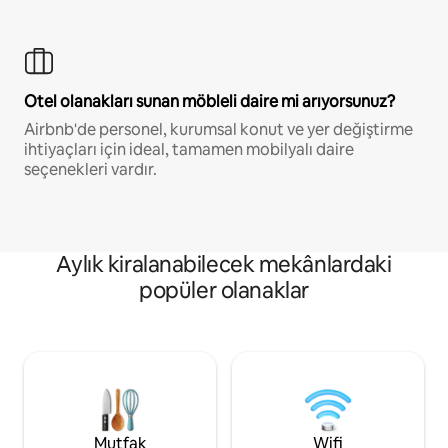
Otel olanakları sunan möbleli daire mi arıyorsunuz?
Airbnb'de personel, kurumsal konut ve yer değiştirme
ihtiyaçları için ideal, tamamen mobilyalı daire
seçenekleri vardır.
Aylık kiralanabilecek mekânlardaki
popüler olanaklar
Mutfak
Wifi