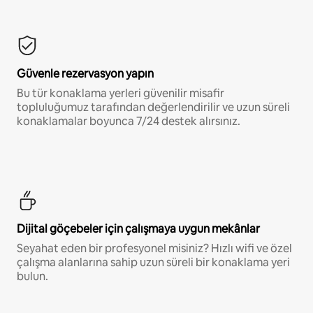
Güvenle rezervasyon yapın
Bu tür konaklama yerleri güvenilir misafir
topluluğumuz tarafından değerlendirilir ve uzun süreli
konaklamalar boyunca 7/24 destek alırsınız.
Dijital göçebeler için çalışmaya uygun mekânlar
Seyahat eden bir profesyonel misiniz? Hızlı wifi ve özel
çalışma alanlarına sahip uzun süreli bir konaklama yeri
bulun.