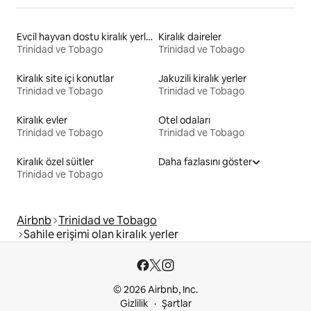
Evcil hayvan dostu kiralık yerler
Kiralık daireler
Trinidad ve Tobago
Trinidad ve Tobago
Kiralık site içi konutlar
Jakuzili kiralık yerler
Trinidad ve Tobago
Trinidad ve Tobago
Kiralık evler
Otel odaları
Trinidad ve Tobago
Trinidad ve Tobago
Kiralık özel süitler
Daha fazlasını göster
Trinidad ve Tobago
Airbnb
Trinidad ve Tobago
Sahile erişimi olan kiralık yerler
© 2026 Airbnb, Inc.
Gizlilik
Şartlar