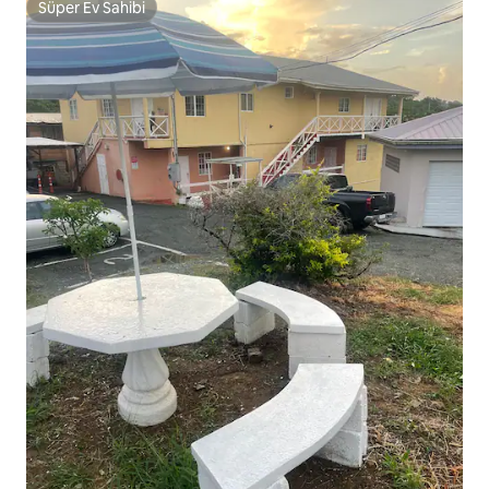
Süper Ev Sahibi
Süper Ev Sahibi