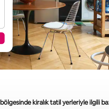
 bölgesinde kiralık tatil yerleriyle ilgili baz