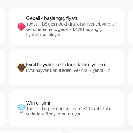
Gecelik başlangıç fiyatı
Tunus ili bölgesindeki kiralık tatil yerleri, vergiler
ve ücretler hariç gecelik ₺478 başlangıç
fiyatıyla sunuluyor
Evcil hayvan dostu kiralık tatil yerleri
Evcil hayvan kabul eden 590 kiralık yer bulun
Wifi erişimi
Tunus ili bölgesinde bulunan 1.810 kiralık tatil
yerinde wifi erişimi sunuluyor