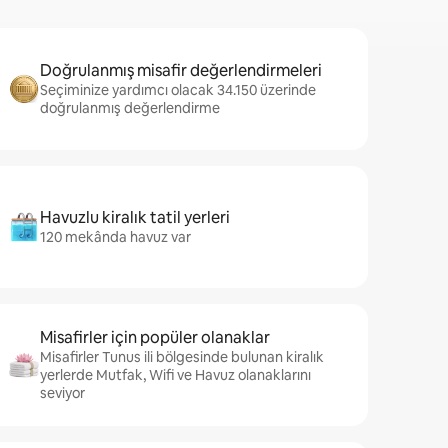
Doğrulanmış misafir değerlendirmeleri
Seçiminize yardımcı olacak 34.150 üzerinde
doğrulanmış değerlendirme
Havuzlu kiralık tatil yerleri
120 mekânda havuz var
Misafirler için popüler olanaklar
Misafirler Tunus ili bölgesinde bulunan kiralık
yerlerde Mutfak, Wifi ve Havuz olanaklarını
seviyor