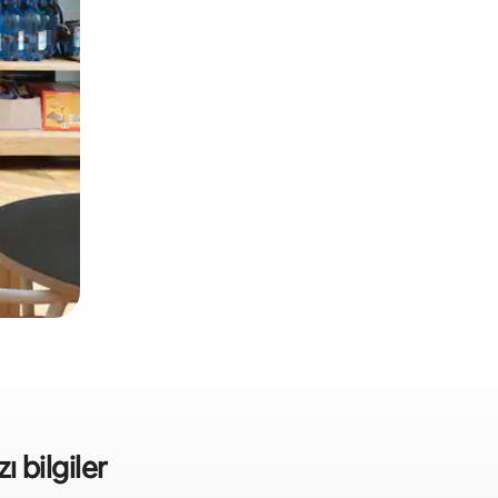
ı bilgiler