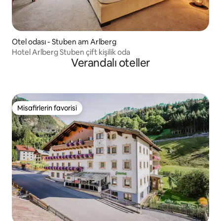
Otel odası - Stuben am Arlberg
Hotel Arlberg Stuben çift kişilik oda
Verandalı oteller
Misafirlerin favorisi
Misafirlerin favorisi