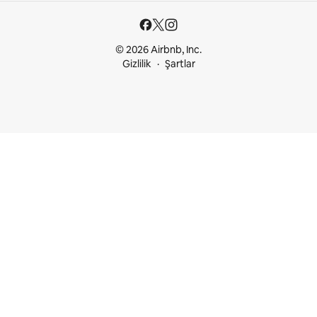
© 2026 Airbnb, Inc.
Gizlilik
Şartlar