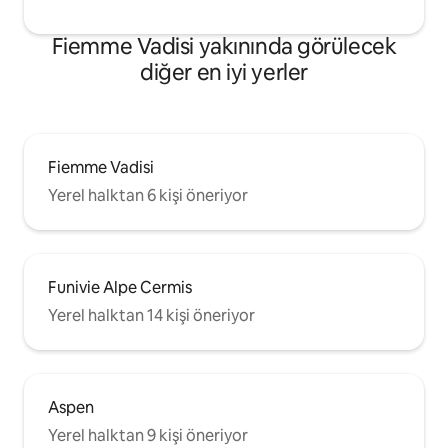
Fiemme Vadisi yakınında görülecek
diğer en iyi yerler
Fiemme Vadisi
Yerel halktan 6 kişi öneriyor
Funivie Alpe Cermis
Yerel halktan 14 kişi öneriyor
Aspen
Yerel halktan 9 kişi öneriyor