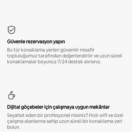
Güvenle rezervasyon yapın
Bu tür konaklama yerleri güvenilir misafir
topluluğumuz tarafından değerlendirilir ve uzun süreli
konaklamalar boyunca 7/24 destek alırsınız.
Dijital göçebeler için çalışmaya uygun mekânlar
Seyahat eden bir profesyonel misiniz? Hızlı wifi ve özel
çalışma alanlarına sahip uzun süreli bir konaklama yeri
bulun.