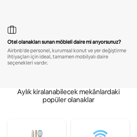
Otel olanakları sunan möbleli daire mi arıyorsunuz?
Airbnb'de personel, kurumsal konut ve yer değiştirme
ihtiyaçları için ideal, tamamen mobilyalı daire
seçenekleri vardır.
Aylık kiralanabilecek mekânlardaki
popüler olanaklar