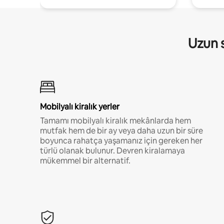
Uzun s
Mobilyalı kiralık yerler
Tamamı mobilyalı kiralık mekânlarda hem
mutfak hem de bir ay veya daha uzun bir süre
boyunca rahatça yaşamanız için gereken her
türlü olanak bulunur. Devren kiralamaya
mükemmel bir alternatif.