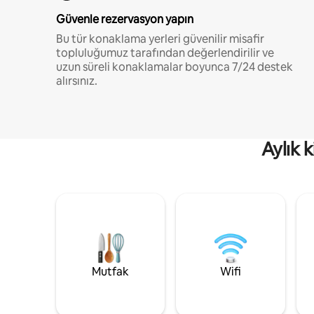
Güvenle rezervasyon yapın
Bu tür konaklama yerleri güvenilir misafir
topluluğumuz tarafından değerlendirilir ve
uzun süreli konaklamalar boyunca 7/24 destek
alırsınız.
Aylık 
Mutfak
Wifi