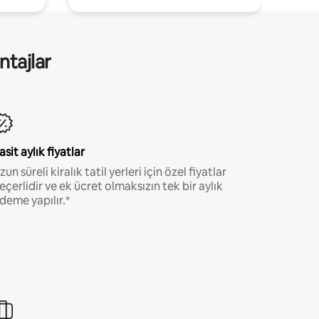
ntajlar
asit aylık fiyatlar
zun süreli kiralık tatil yerleri için özel fiyatlar
eçerlidir ve ek ücret olmaksızın tek bir aylık
deme yapılır.*