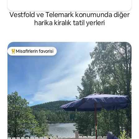
Vestfold ve Telemark konumunda diğer
harika kiralık tatil yerleri
Misafirlerin favorisi
Misafirlerin favorilerinden en beğenilenler arasında