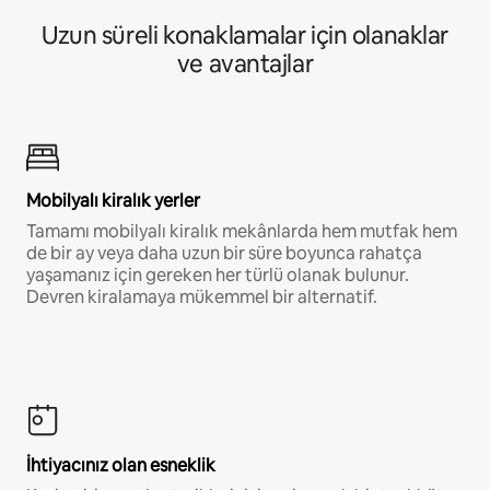
Uzun süreli konaklamalar için olanaklar
ve avantajlar
Mobilyalı kiralık yerler
Tamamı mobilyalı kiralık mekânlarda hem mutfak hem
de bir ay veya daha uzun bir süre boyunca rahatça
yaşamanız için gereken her türlü olanak bulunur.
Devren kiralamaya mükemmel bir alternatif.
İhtiyacınız olan esneklik