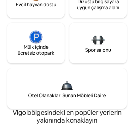
Dizüstü bilgisayara
Evcil hayvan dostu
uygun çalışma alanı
Mülk içinde
Spor salonu
ücretsiz otopark
Otel Olanakları Sunan Möbleli Daire
Vigo bölgesindeki en popüler yerlerin
yakınında konaklayın