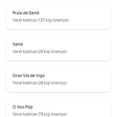
Praia de Samil
Yerel halktan 137 kişi öneriyor
Samil
Yerel halktan 25 kişi öneriyor
Gran Vía de Vigo
Yerel halktan 28 kişi öneriyor
O Vao Plajı
Yerel halktan 79 kişi öneriyor