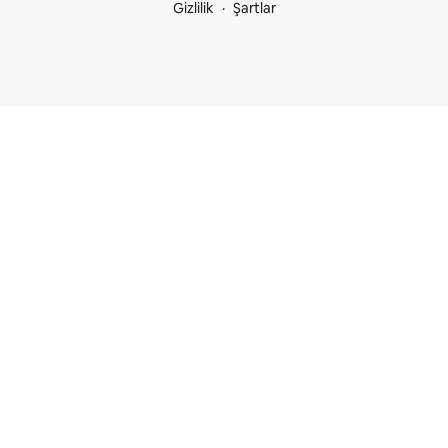
Gizlilik
Şartlar