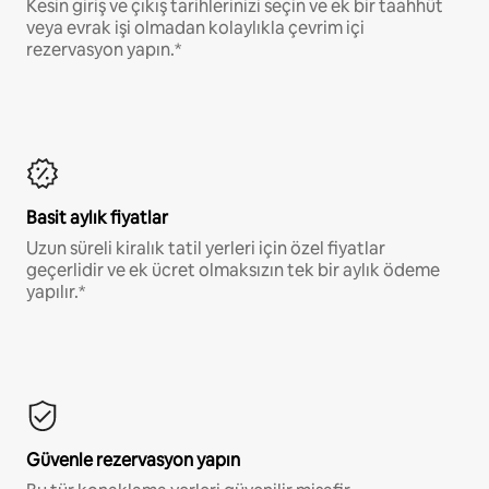
Kesin giriş ve çıkış tarihlerinizi seçin ve ek bir taahhüt
veya evrak işi olmadan kolaylıkla çevrim içi
rezervasyon yapın.*
Basit aylık fiyatlar
Uzun süreli kiralık tatil yerleri için özel fiyatlar
geçerlidir ve ek ücret olmaksızın tek bir aylık ödeme
yapılır.*
Güvenle rezervasyon yapın