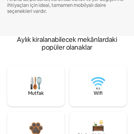
ihtiyaçları için ideal, tamamen mobilyalı daire
seçenekleri vardır.
Aylık kiralanabilecek mekânlardaki
popüler olanaklar
Mutfak
Wifi