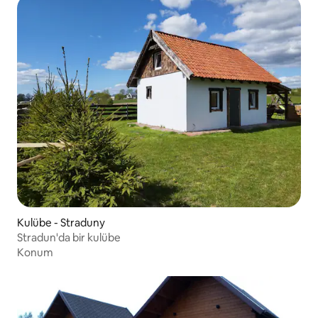
Kulübe - Straduny
Stradun'da bir kulübe
Konum