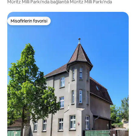
Müritz Milli Parkı'nda bağlantılı Müritz Milli Parkı'nda
Misafirlerin favorisi
Misafirlerin favorisi