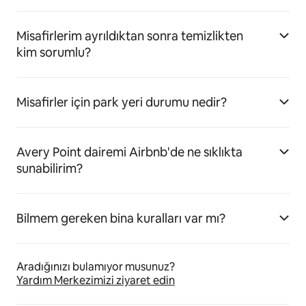
Misafirlerim ayrıldıktan sonra temizlikten
kim sorumlu?
Misafirler için park yeri durumu nedir?
Avery Point dairemi Airbnb'de ne sıklıkta
sunabilirim?
Bilmem gereken bina kuralları var mı?
Aradığınızı bulamıyor musunuz?
Yardım Merkezimizi ziyaret edin