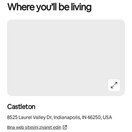
Where you’ll be living
Castleton
8525 Laurel Valley Dr, Indianapolis, IN 46250, USA
Bina web sitesini ziyaret edin