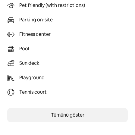
Pet friendly (with restrictions)
Parking on-site
Fitness center
Pool
Sun deck
Playground
Tennis court
Tümünü göster