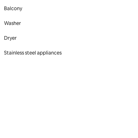
Balcony
Washer
Dryer
Stainless steel appliances