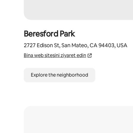
Beresford Park
2727 Edison St, San Mateo, CA 94403, USA
Bina web sitesini ziyaret edin
Explore the neighborhood