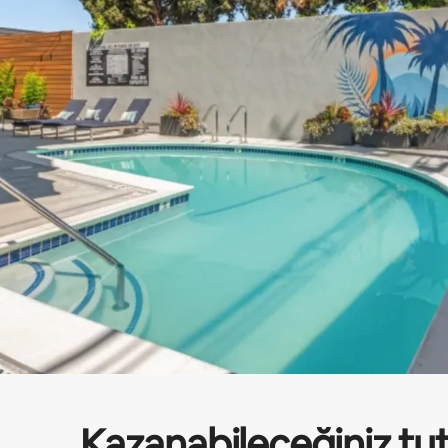
Kazanabileceğiniz tu