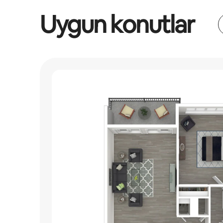
Uygun konutlar