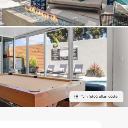
Tüm fotoğrafları göster