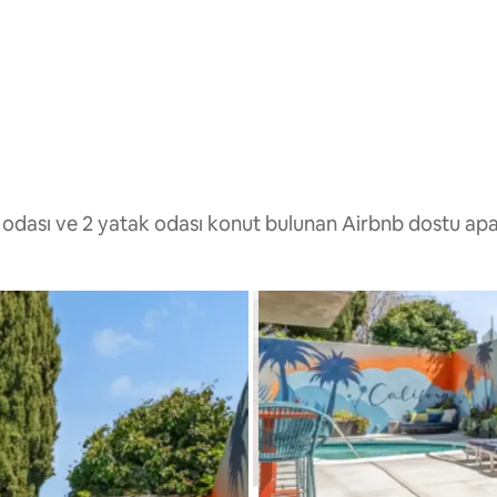
 odası ve 2 yatak odası konut bulunan Airbnb dostu a