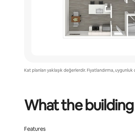
Kat planları yaklaşık değerlerdir. Fiyatlandırma, uygunluk d
What the building
Features