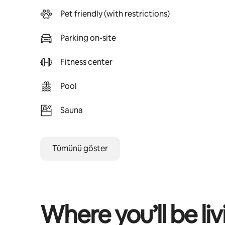
Pet friendly (with restrictions)
Parking on-site
Fitness center
Pool
Sauna
Tümünü göster
Where you’ll be liv