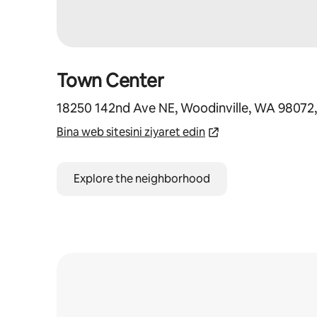
Town Center
18250 142nd Ave NE, Woodinville, WA 98072
Bina web sitesini ziyaret edin
Explore the neighborhood