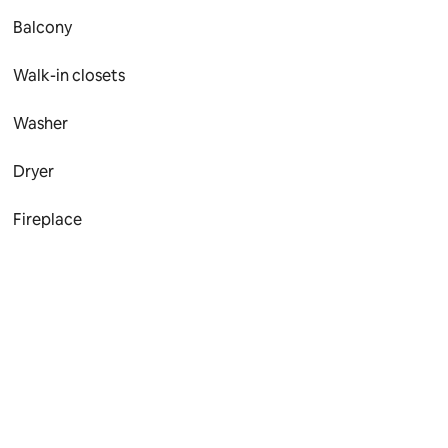
Balcony
Walk-in closets
Washer
Dryer
Fireplace