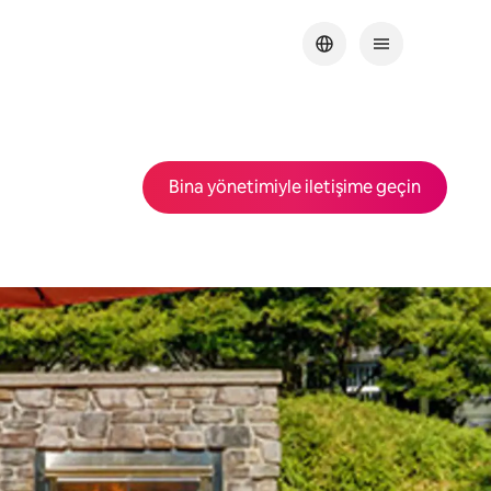
Bina yönetimiyle iletişime geçin