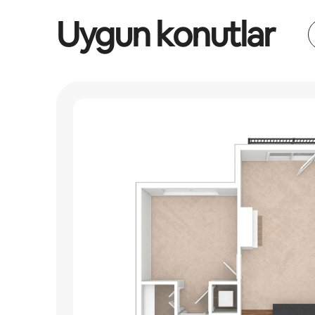
Uygun konutlar