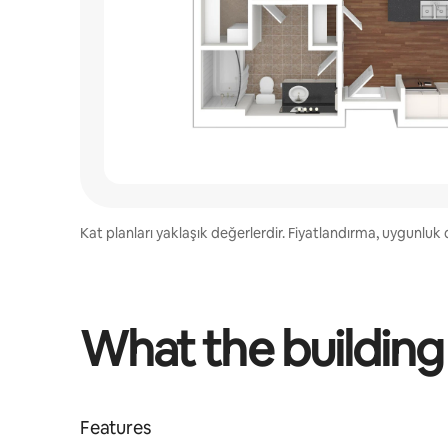
Kat planları yaklaşık değerlerdir. Fiyatlandırma, uygunluk d
What the building
Features