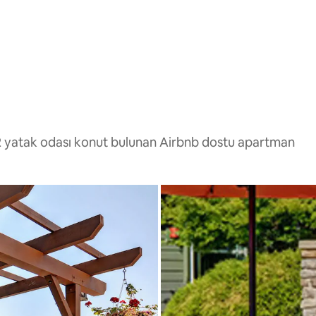
 2 yatak odası konut bulunan Airbnb dostu apartman