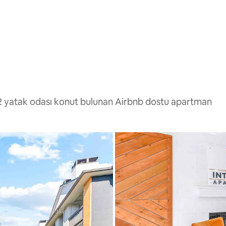
 2 yatak odası konut bulunan Airbnb dostu apartman