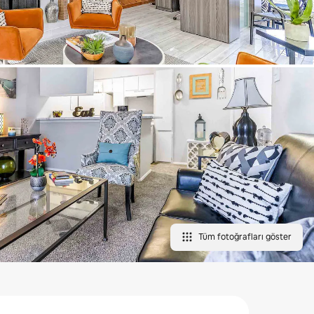
Tüm fotoğrafları göster