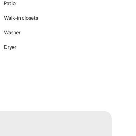
Patio
Walk-in closets
Washer
Dryer