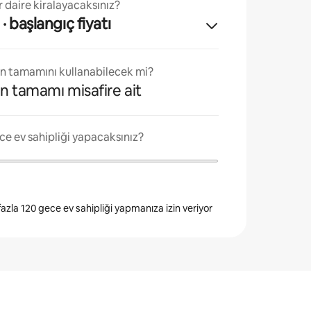
 daire kiralayacaksınız?
· başlangıç fiyatı
ın tamamını kullanabilecek mi?
n tamamı misafire ait
ce ev sahipliği yapacaksınız?
 fazla 120 gece ev sahipliği yapmanıza izin veriyor