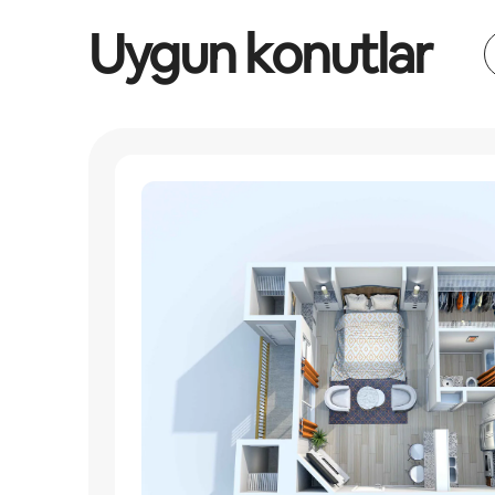
Uygun konutlar