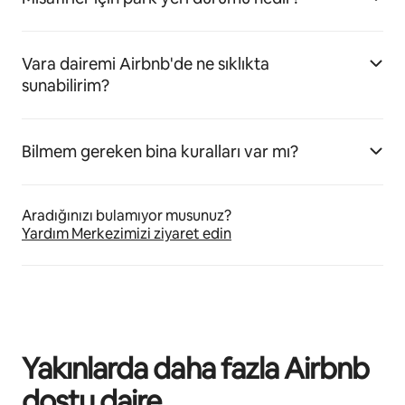
Vara dairemi Airbnb'de ne sıklıkta
sunabilirim?
Bilmem gereken bina kuralları var mı?
Aradığınızı bulamıyor musunuz?
Yardım Merkezimizi ziyaret edin
Yakınlarda daha fazla Airbnb
dostu daire