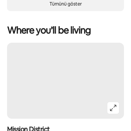
Tümünü göster
Where you’ll be living
Mission District