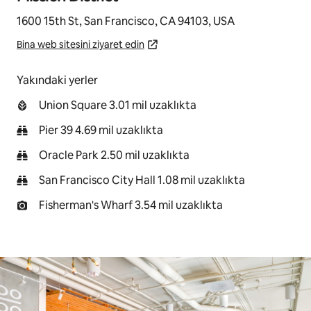
1600 15th St, San Francisco, CA 94103, USA
Bina web sitesini ziyaret edin
Yakındaki yerler
Union Square 3.01 mil uzaklıkta
Pier 39 4.69 mil uzaklıkta
Oracle Park 2.50 mil uzaklıkta
San Francisco City Hall 1.08 mil uzaklıkta
Fisherman's Wharf 3.54 mil uzaklıkta