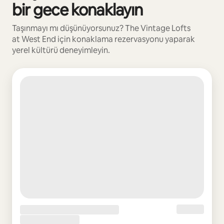
bir gece konaklayın
Taşınmayı mı düşünüyorsunuz? The Vintage Lofts
at West End için konaklama rezervasyonu yaparak
yerel kültürü deneyimleyin.