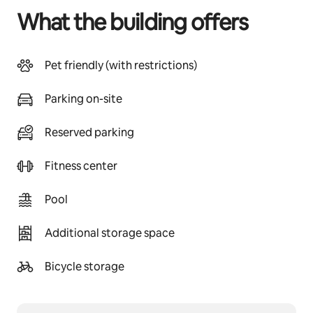
What the building offers
Pet friendly (with restrictions)
Parking on-site
Reserved parking
Fitness center
Pool
Additional storage space
Bicycle storage