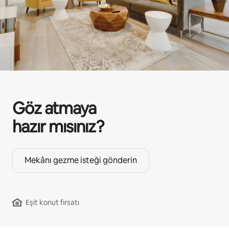
Göz atmaya
hazır mısınız?
Mekânı gezme isteği gönderin
Eşit konut fırsatı