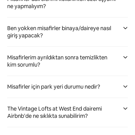
ne yapmalıyım?
Ben yokken misafirler binaya/daireye nasıl
giriş yapacak?
Misafirlerim ayrıldıktan sonra temizlikten
kim sorumlu?
Misafirler için park yeri durumu nedir?
The Vintage Lofts at West End dairemi
Airbnb'de ne sıklıkta sunabilirim?