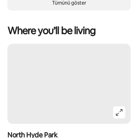
Tümünü göster
Where you’ll be living
North Hyde Park