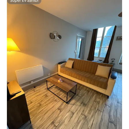
Süper Ev Sahibi
Süper Ev Sahibi