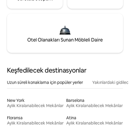
Otel Olanakları Sunan Möbleli Daire
Keşfedilecek destinasyonlar
Uzun süreli konaklama için popüler yerler
Yakınlardaki gidilec
New York
Barselona
Aylık Kiralanabilecek Mekânlar
Aylık Kiralanabilecek Mekânlar
Floransa
Atina
Aylık Kiralanabilecek Mekânlar
Aylık Kiralanabilecek Mekânlar