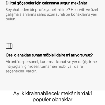
Dijital göçebeler için çalışmaya uygun mekânlar
Seyahat eden bir profesyonel misiniz? Hızlı wifi ve özel
çalışma alanlarına sahip uzun süreli bir konaklama yeri
bulun.
Otel olanakları sunan möbleli daire mi arıyorsunuz?
Airbnb'de personel, kurumsal konut ve yer değiştirme
ihtiyaçları için ideal, tamamen mobilyalı daire
seçenekleri vardır.
Aylık kiralanabilecek mekânlardaki
popüler olanaklar