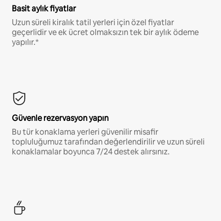
Basit aylık fiyatlar
Uzun süreli kiralık tatil yerleri için özel fiyatlar
geçerlidir ve ek ücret olmaksızın tek bir aylık ödeme
yapılır.*
Güvenle rezervasyon yapın
Bu tür konaklama yerleri güvenilir misafir
topluluğumuz tarafından değerlendirilir ve uzun süreli
konaklamalar boyunca 7/24 destek alırsınız.