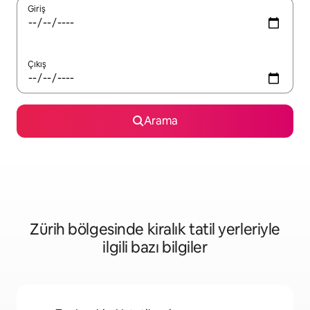
Giriş
Çıkış
Arama
Zürih bölgesinde kiralık tatil yerleriyle
ilgili bazı bilgiler