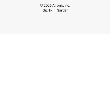
© 2026 Airbnb, Inc.
Gizlilik
Şartlar