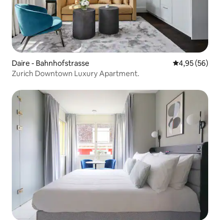
Daire - Bahnhofstrasse
5 üzerinden o
4,95 (56)
Zurich Downtown Luxury Apartment.