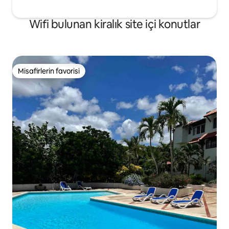
Wifi bulunan kiralık site içi konutlar
Misafirlerin favorisi
Misafirlerin favorisi