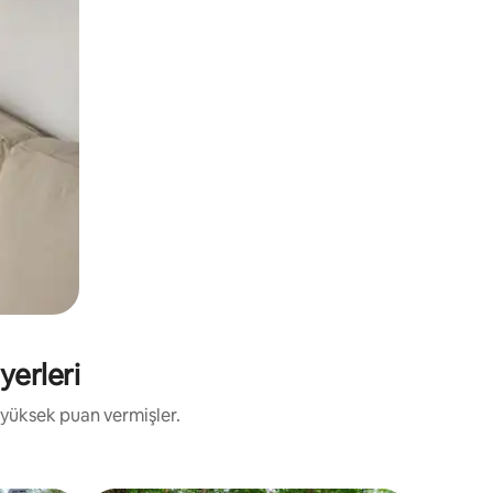
yerleri
 yüksek puan vermişler.