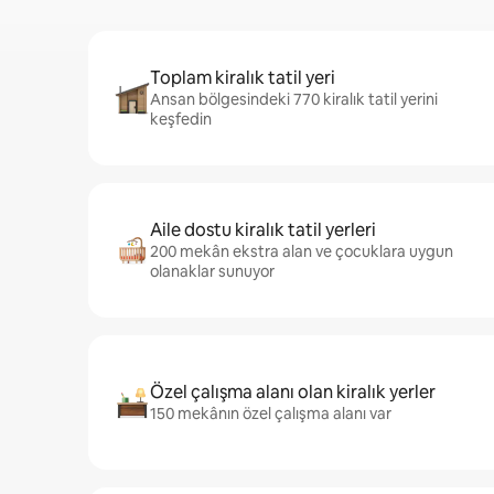
Toplam kiralık tatil yeri
Ansan bölgesindeki 770 kiralık tatil yerini
keşfedin
Aile dostu kiralık tatil yerleri
200 mekân ekstra alan ve çocuklara uygun
olanaklar sunuyor
Özel çalışma alanı olan kiralık yerler
150 mekânın özel çalışma alanı var