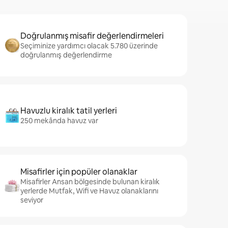
Doğrulanmış misafir değerlendirmeleri
Seçiminize yardımcı olacak 5.780 üzerinde
doğrulanmış değerlendirme
Havuzlu kiralık tatil yerleri
250 mekânda havuz var
Misafirler için popüler olanaklar
Misafirler Ansan bölgesinde bulunan kiralık
yerlerde Mutfak, Wifi ve Havuz olanaklarını
seviyor