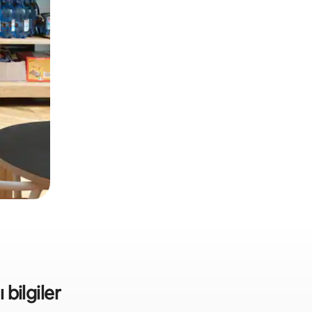
 bilgiler