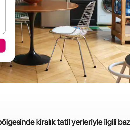
lgesinde kiralık tatil yerleriyle ilgili bazı