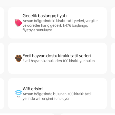
Gecelik başlangıç fiyatı
Ansan bölgesindeki kiralık tatil yerleri, vergiler
ve ücretler hariç gecelik ₺476 başlangıç
fiyatıyla sunuluyor
Evcil hayvan dostu kiralık tatil yerleri
Evcil hayvan kabul eden 100 kiralık yer bulun
Wifi erişimi
Ansan bölgesinde bulunan 700 kiralık tatil
yerinde wifi erişimi sunuluyor