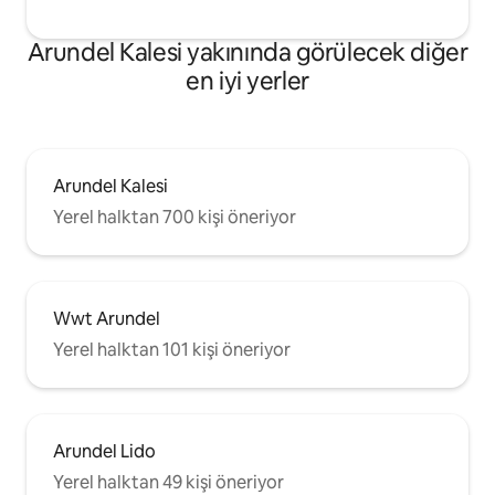
Arundel Kalesi yakınında görülecek diğer
en iyi yerler
Arundel Kalesi
Yerel halktan 700 kişi öneriyor
Wwt Arundel
Yerel halktan 101 kişi öneriyor
Arundel Lido
Yerel halktan 49 kişi öneriyor