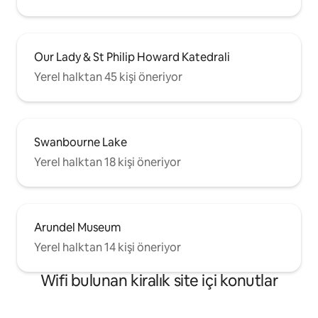
Our Lady & St Philip Howard Katedrali
Yerel halktan 45 kişi öneriyor
Swanbourne Lake
Yerel halktan 18 kişi öneriyor
Arundel Museum
Yerel halktan 14 kişi öneriyor
Wifi bulunan kiralık site içi konutlar