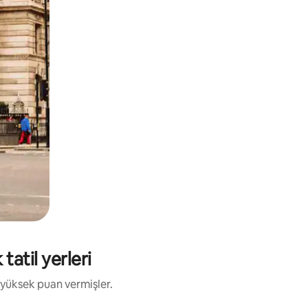
tatil yerleri
 yüksek puan vermişler.