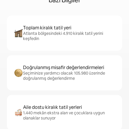
bazı bilgiler
Toplam kiralık tatil yeri
Atlanta bölgesindeki 4.910 kiralık tatil yerini
keşfedin
Doğrulanmış misafir değerlendirmeleri
Seçiminize yardımcı olacak 105.980 üzerinde
doğrulanmış değerlendirme
Aile dostu kiralık tatil yerleri
1.440 mekân ekstra alan ve çocuklara uygun
olanaklar sunuyor