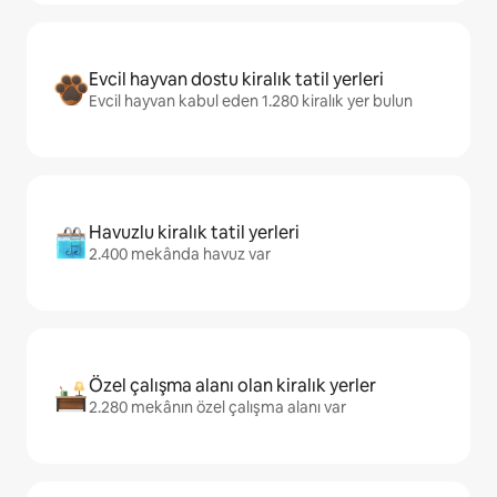
Evcil hayvan dostu kiralık tatil yerleri
Evcil hayvan kabul eden 1.280 kiralık yer bulun
Havuzlu kiralık tatil yerleri
2.400 mekânda havuz var
Özel çalışma alanı olan kiralık yerler
2.280 mekânın özel çalışma alanı var