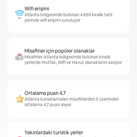
Wifi erişimi
Atlanta bölgesinde bulunan 4.650 kiralık tatil
yerinde wifi erişimi sunuluyor
Misafirler için popüler olanaklar
Misafirler Atlanta bölgesinde bulunan kiralık
yerlerde Mutfak, Wifi ve Havuz olanaklarını seviyor
Ortalama puan 4,7
Atlanta konaklamaları misafirlerden 5 üzerinden
ortalama 4,7 puan alıyor
Yakınlardaki turistik yerler