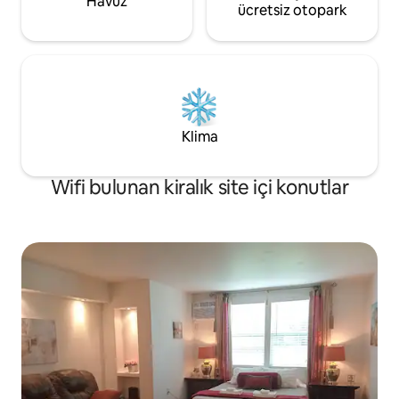
Havuz
ücretsiz otopark
Klima
Wifi bulunan kiralık site içi konutlar