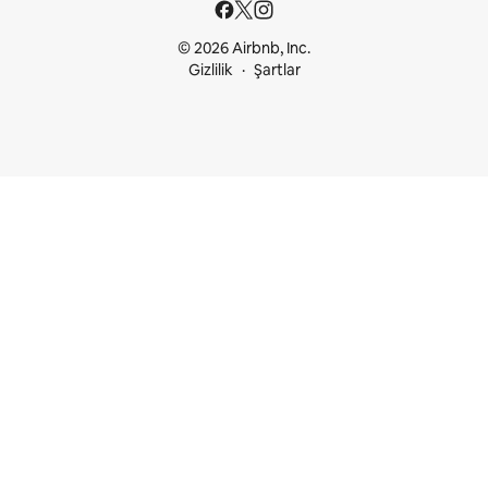
© 2026 Airbnb, Inc.
Gizlilik
Şartlar