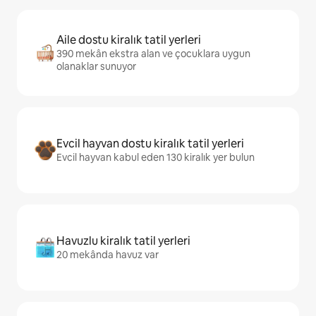
Aile dostu kiralık tatil yerleri
390 mekân ekstra alan ve çocuklara uygun
olanaklar sunuyor
Evcil hayvan dostu kiralık tatil yerleri
Evcil hayvan kabul eden 130 kiralık yer bulun
Havuzlu kiralık tatil yerleri
20 mekânda havuz var