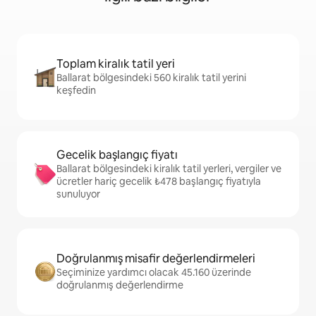
Toplam kiralık tatil yeri
Ballarat bölgesindeki 560 kiralık tatil yerini
keşfedin
Gecelik başlangıç fiyatı
Ballarat bölgesindeki kiralık tatil yerleri, vergiler ve
ücretler hariç gecelik ₺478 başlangıç fiyatıyla
sunuluyor
Doğrulanmış misafir değerlendirmeleri
Seçiminize yardımcı olacak 45.160 üzerinde
doğrulanmış değerlendirme