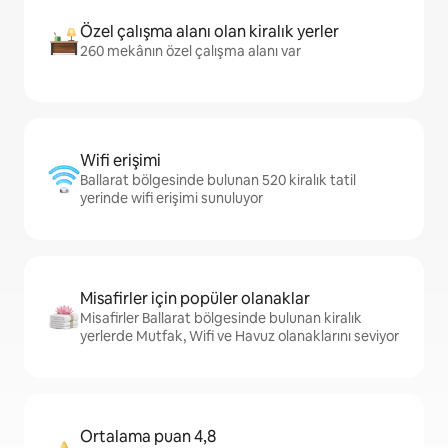
Özel çalışma alanı olan kiralık yerler
260 mekânın özel çalışma alanı var
Wifi erişimi
Ballarat bölgesinde bulunan 520 kiralık tatil
yerinde wifi erişimi sunuluyor
Misafirler için popüler olanaklar
Misafirler Ballarat bölgesinde bulunan kiralık
yerlerde Mutfak, Wifi ve Havuz olanaklarını seviyor
Ortalama puan 4,8