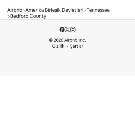
Airbnb
Amerika Birleşik Devletleri
Tennessee
Bedford County
© 2026 Airbnb, Inc.
Gizlilik
Şartlar