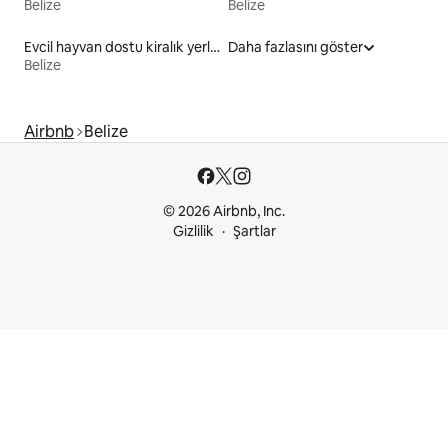
Belize
Belize
Evcil hayvan dostu kiralık yerler
Daha fazlasını göster
Belize
Airbnb
Belize
© 2026 Airbnb, Inc.
Gizlilik
Şartlar