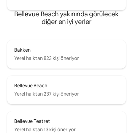
Bellevue Beach yakınında görülecek
diğer en iyi yerler
Bakken
Yerel halktan 823 kişi öneriyor
Bellevue Beach
Yerel halktan 237 kişi öneriyor
Bellevue Teatret
Yerel halktan 13 kişi öneriyor