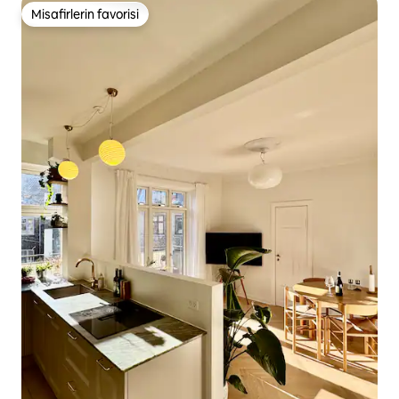
Misafirlerin favorisi
Misafirlerin favorisi