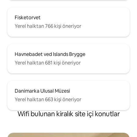
Fisketorvet
Yerel halktan 766 kişi öneriyor
Havnebadet ved Islands Brygge
Yerel halktan 681 kişi öneriyor
Danimarka Ulusal Müzesi
Yerel halktan 663 kişi öneriyor
Wifi bulunan kiralık site içi konutlar