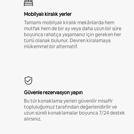
Mobilyalı kiralık yerler
Tamamı mobilyalı kiralık mekânlarda hem
mutfak hem de bir ay veya daha uzun bir süre
boyunca rahatça yaşamanız için gereken her
türlü olanak bulunur. Devren kiralamaya
mükemmel bir alternatif.
Güvenle rezervasyon yapın
Bu tür konaklama yerleri güvenilir misafir
topluluğumuz tarafından değerlendirilir ve
uzun süreli konaklamalar boyunca 7/24 destek
alırsınız.