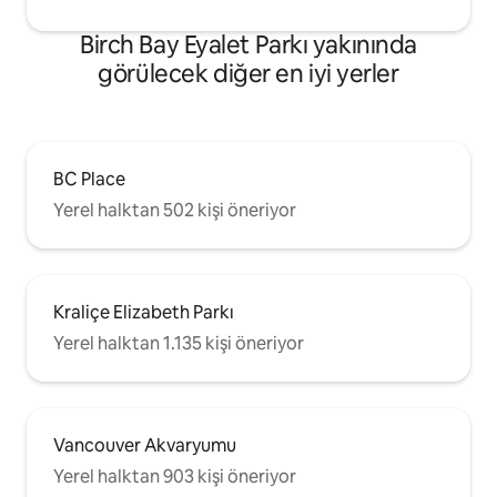
Birch Bay Eyalet Parkı yakınında
görülecek diğer en iyi yerler
BC Place
Yerel halktan 502 kişi öneriyor
Kraliçe Elizabeth Parkı
Yerel halktan 1.135 kişi öneriyor
Vancouver Akvaryumu
Yerel halktan 903 kişi öneriyor