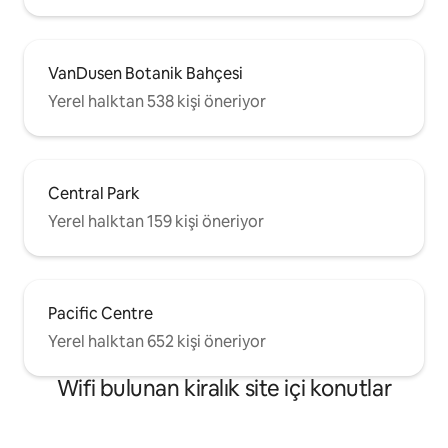
VanDusen Botanik Bahçesi
Yerel halktan 538 kişi öneriyor
Central Park
Yerel halktan 159 kişi öneriyor
Pacific Centre
Yerel halktan 652 kişi öneriyor
Wifi bulunan kiralık site içi konutlar