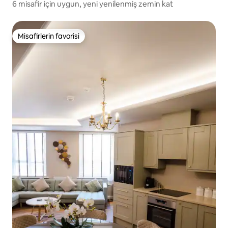
6 misafir için uygun, yeni yenilenmiş zemin kat
Misafirlerin favorisi
Misafirlerin favorisi