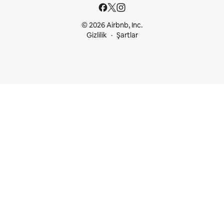
© 2026 Airbnb, Inc.
Gizlilik
Şartlar