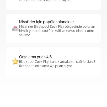
Misafirler için popüler olanaklar
Misafirler Blackpool Zevk Plajı bölgesinde bulunan
kiralık yerlerde Mutfak, Wifi ve Havuz olanaklarını
seviyor
Ortalama puan 4,6
Blackpool Zevk Plajı konaklamaları misafirlerden 5
üzerinden ortalama 4,6 puan alıyor