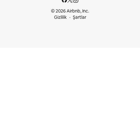
© 2026 Airbnb, Inc.
Gizlilik
Şartlar