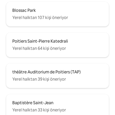
Blossac Park
Yerel halktan 107 kişi öneriyor
Poitiers Saint-Pierre Katedrali
Yerel halktan 64 kişi öneriyor
théâtre Auditorium de Poitiers (TAP)
Yerel halktan 39 kişi öneriyor
Baptistère Saint-Jean
Yerel halktan 33 kişi öneriyor