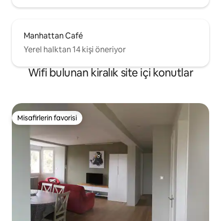
Manhattan Café
Yerel halktan 14 kişi öneriyor
Wifi bulunan kiralık site içi konutlar
Misafirlerin favorisi
Misafirlerin favorisi