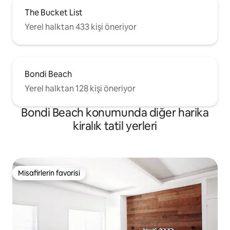
The Bucket List
Yerel halktan 433 kişi öneriyor
Bondi Beach
Yerel halktan 128 kişi öneriyor
Bondi Beach konumunda diğer harika
kiralık tatil yerleri
Misafirlerin favorisi
Misafirlerin favorisi