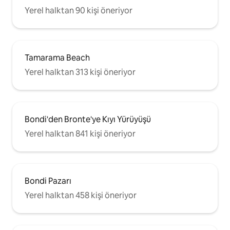
Yerel halktan 90 kişi öneriyor
Tamarama Beach
Yerel halktan 313 kişi öneriyor
Bondi'den Bronte'ye Kıyı Yürüyüşü
Yerel halktan 841 kişi öneriyor
Bondi Pazarı
Yerel halktan 458 kişi öneriyor