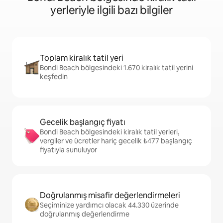
yerleriyle ilgili bazı bilgiler
Toplam kiralık tatil yeri
Bondi Beach bölgesindeki 1.670 kiralık tatil yerini
keşfedin
Gecelik başlangıç fiyatı
Bondi Beach bölgesindeki kiralık tatil yerleri,
vergiler ve ücretler hariç gecelik ₺477 başlangıç
fiyatıyla sunuluyor
Doğrulanmış misafir değerlendirmeleri
Seçiminize yardımcı olacak 44.330 üzerinde
doğrulanmış değerlendirme