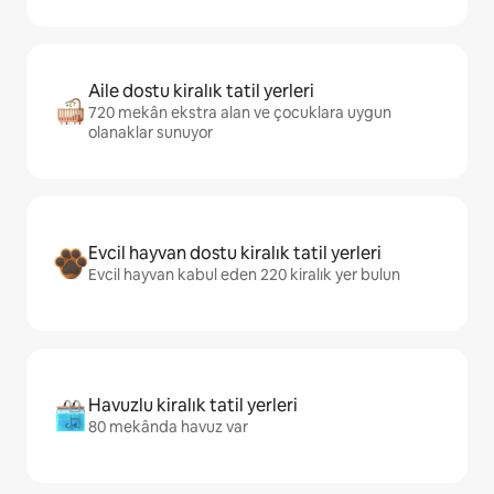
Aile dostu kiralık tatil yerleri
720 mekân ekstra alan ve çocuklara uygun
olanaklar sunuyor
Evcil hayvan dostu kiralık tatil yerleri
Evcil hayvan kabul eden 220 kiralık yer bulun
Havuzlu kiralık tatil yerleri
80 mekânda havuz var