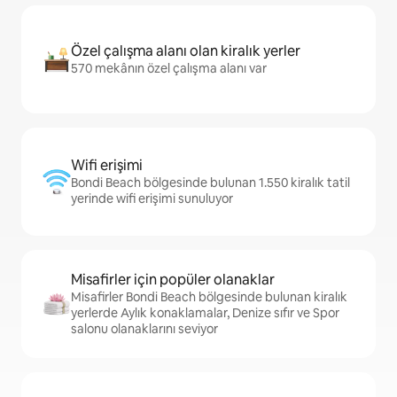
Özel çalışma alanı olan kiralık yerler
570 mekânın özel çalışma alanı var
Wifi erişimi
Bondi Beach bölgesinde bulunan 1.550 kiralık tatil
yerinde wifi erişimi sunuluyor
Misafirler için popüler olanaklar
Misafirler Bondi Beach bölgesinde bulunan kiralık
yerlerde Aylık konaklamalar, Denize sıfır ve Spor
salonu olanaklarını seviyor