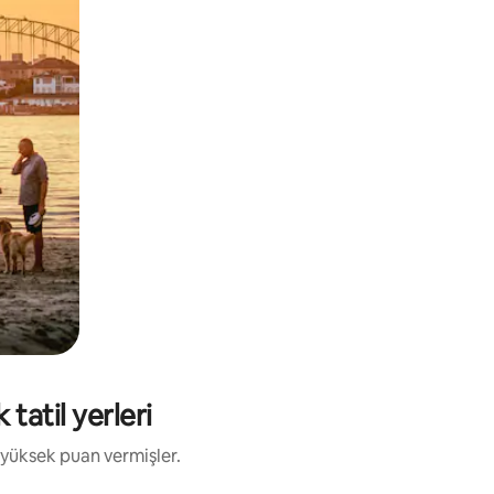
tatil yerleri
 yüksek puan vermişler.