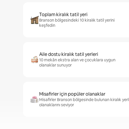
Toplam kiralık tatil yeri
Branson bölgesindeki 10 kiralık tatil yerini
keşfedin
Aile dostu kiralık tatil yerleri
10 mekân ekstra alan ve çocuklara uygun
olanaklar sunuyor
Misafirler için popüler olanaklar
Misafirler Branson bölgesinde bulunan kiralık yer
olanaklarını seviyor