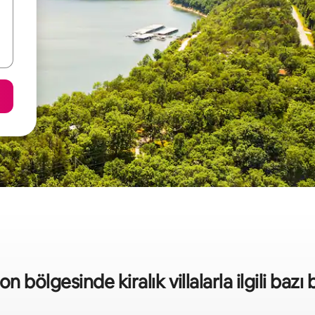
n bölgesinde kiralık villalarla ilgili bazı b