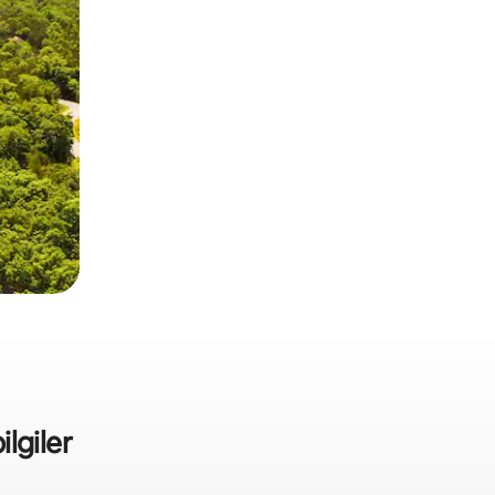
ilgiler