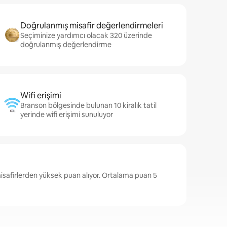
Doğrulanmış misafir değerlendirmeleri
Seçiminize yardımcı olacak 320 üzerinde
doğrulanmış değerlendirme
Wifi erişimi
Branson bölgesinde bulunan 10 kiralık tatil
yerinde wifi erişimi sunuluyor
safirlerden yüksek puan alıyor. Ortalama puan 5