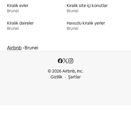
Kiralık evler
Kiralık site içi konutlar
Brunei
Brunei
Kiralık daireler
Havuzlu kiralık yerler
Brunei
Brunei
Airbnb
Brunei
© 2026 Airbnb, Inc.
Gizlilik
Şartlar