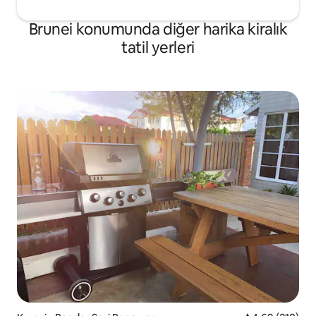
Brunei konumunda diğer harika kiralık
tatil yerleri