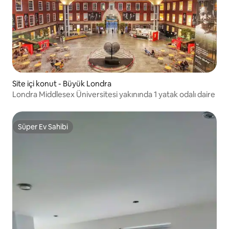
Site içi konut - Büyük Londra
Londra Middlesex Üniversitesi yakınında 1 yatak odalı daire
Süper Ev Sahibi
Süper Ev Sahibi