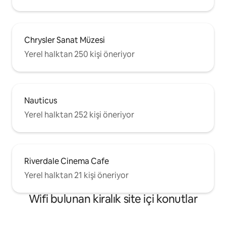
Chrysler Sanat Müzesi
Yerel halktan 250 kişi öneriyor
Nauticus
Yerel halktan 252 kişi öneriyor
Riverdale Cinema Cafe
Yerel halktan 21 kişi öneriyor
Wifi bulunan kiralık site içi konutlar