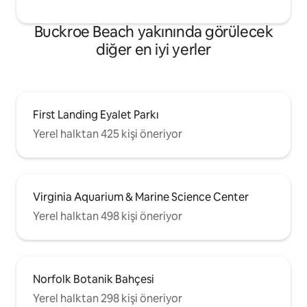
Buckroe Beach yakınında görülecek
diğer en iyi yerler
First Landing Eyalet Parkı
Yerel halktan 425 kişi öneriyor
Virginia Aquarium & Marine Science Center
Yerel halktan 498 kişi öneriyor
Norfolk Botanik Bahçesi
Yerel halktan 298 kişi öneriyor