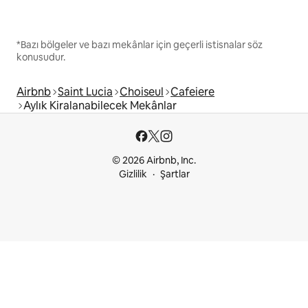
*Bazı bölgeler ve bazı mekânlar için geçerli istisnalar söz
konusudur.
Airbnb
Saint Lucia
Choiseul
Cafeiere
Aylık Kiralanabilecek Mekânlar
© 2026 Airbnb, Inc.
Gizlilik
Şartlar