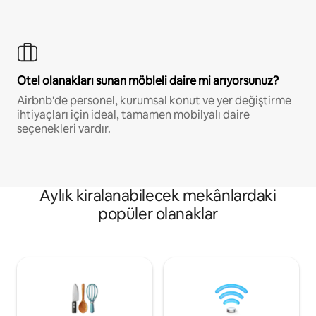
Otel olanakları sunan möbleli daire mi arıyorsunuz?
Airbnb'de personel, kurumsal konut ve yer değiştirme
ihtiyaçları için ideal, tamamen mobilyalı daire
seçenekleri vardır.
Aylık kiralanabilecek mekânlardaki
popüler olanaklar