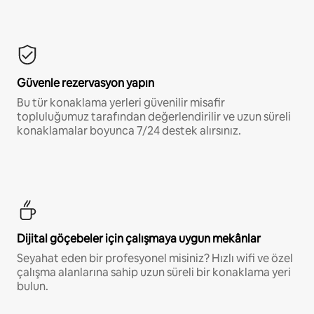
Güvenle rezervasyon yapın
Bu tür konaklama yerleri güvenilir misafir
topluluğumuz tarafından değerlendirilir ve uzun süreli
konaklamalar boyunca 7/24 destek alırsınız.
Dijital göçebeler için çalışmaya uygun mekânlar
Seyahat eden bir profesyonel misiniz? Hızlı wifi ve özel
çalışma alanlarına sahip uzun süreli bir konaklama yeri
bulun.